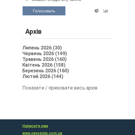
Голосовать
Архів
Липень 2026 (30)
Червень 2026 (149)
Травень 2026 (160)
Квітень 2026 (158)
Березень 2026 (160)
Лютий 2026 (144)
Показати / приховати весь архів
Написати нам
www.nevsemix.com.ua