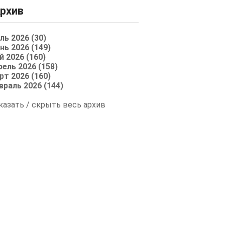
рхив
ль 2026 (30)
нь 2026 (149)
й 2026 (160)
рель 2026 (158)
рт 2026 (160)
враль 2026 (144)
казать / скрыть весь архив