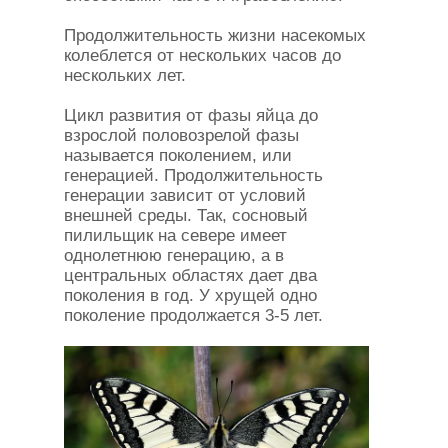
Продолжительность жизни насекомых
колеблется от нескольких часов до
нескольких лет.
Цикл развития от фазы яйца до
взрослой половозрелой фазы
называется поколением, или
генерацией. Продолжительность
генерации зависит от условий
внешней среды. Так, сосновый
пилильщик на севере имеет
однолетнюю генерацию, а в
центральных областях дает два
поколения в год. У хрущей одно
поколение продолжается 3-5 лет.