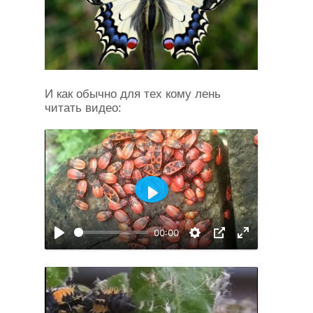
И как обычно для тех кому лень
читать видео:
Воспроизвести
00:00