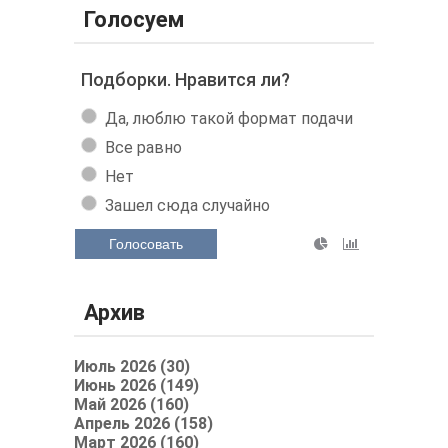
Голосуем
Подборки. Нравится ли?
Да, люблю такой формат подачи
Все равно
Нет
Зашел сюда случайно
Голосовать
Архив
Июль 2026 (30)
Июнь 2026 (149)
Май 2026 (160)
Апрель 2026 (158)
Март 2026 (160)