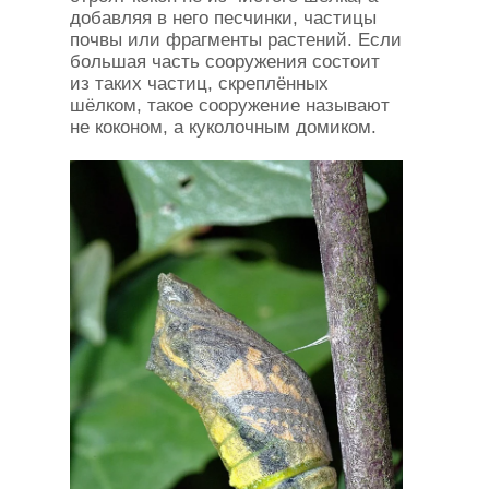
добавляя в него песчинки, частицы
почвы или фрагменты растений. Если
большая часть сооружения состоит
из таких частиц, скреплённых
шёлком, такое сооружение называют
не коконом, а куколочным домиком.