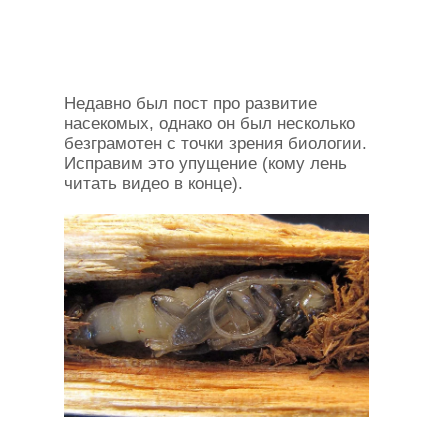
Недавно был пост про развитие
насекомых, однако он был несколько
безграмотен с точки зрения биологии.
Исправим это упущение (кому лень
читать видео в конце).