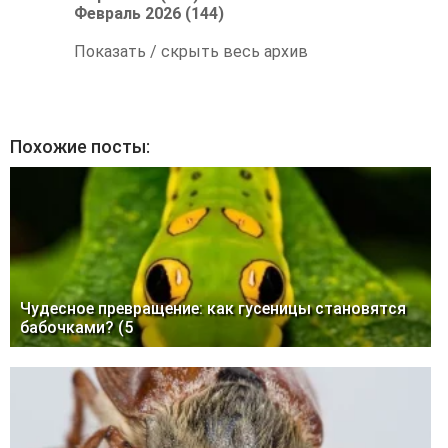
Февраль 2026 (144)
Показать / скрыть весь архив
Похожие посты:
Чудесное превращение: как гусеницы становятся
бабочками? (5