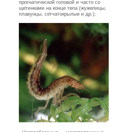
прогнатической головой и часто со
щетинками на конце тела (жужелицы,
плавунцы, сетчатокрылые и др.);