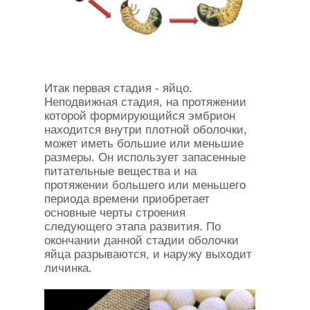
Итак первая стадия - яйцо.
Неподвижная стадия, на протяжении
которой формирующийся эмбрион
находится внутри плотной оболочки,
может иметь большие или меньшие
размеры. Он использует запасенные
питательные вещества и на
протяжении большего или меньшего
периода времени приобретает
основные черты строения
следующего этапа развития. По
окончании данной стадии оболочки
яйца разрываются, и наружу выходит
личинка.