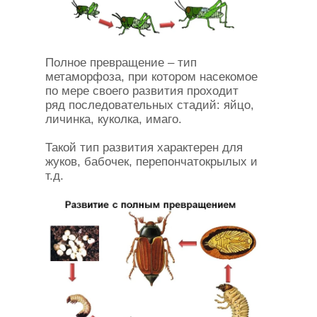
Полное превращение – тип
метаморфоза, при котором насекомое
по мере своего развития проходит
ряд последовательных стадий: яйцо,
личинка, куколка, имаго.
Такой тип развития характерен для
жуков, бабочек, перепончатокрылых и
т.д.