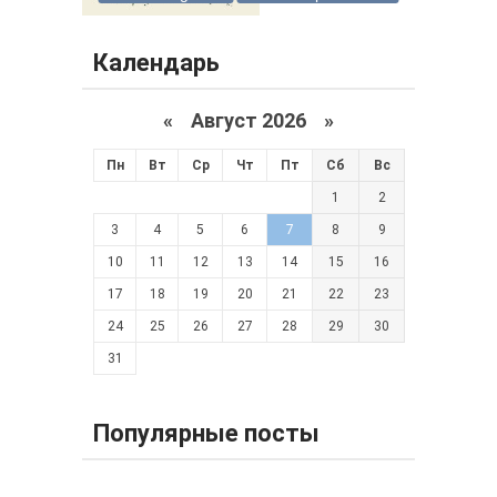
Календарь
«
Август 2026 »
Пн
Вт
Ср
Чт
Пт
Сб
Вс
1
2
3
4
5
6
7
8
9
10
11
12
13
14
15
16
17
18
19
20
21
22
23
24
25
26
27
28
29
30
31
Популярные посты