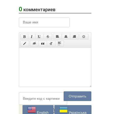
0
комментариев
Отправить
English
Українська