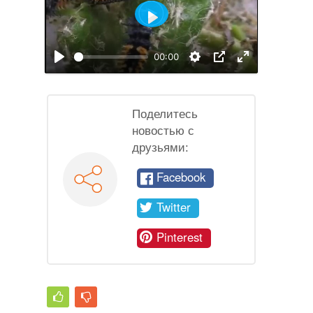
Воспроизвести
00:00
Поделитесь
новостью с
друзьями:
Facebook
Twitter
Pinterest