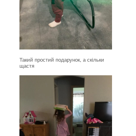
Такий простий подарунок, а скільки
щастя