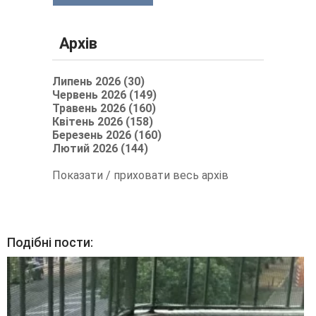
Архів
Липень 2026 (30)
Червень 2026 (149)
Травень 2026 (160)
Квітень 2026 (158)
Березень 2026 (160)
Лютий 2026 (144)
Показати / приховати весь архів
Подібні пости: