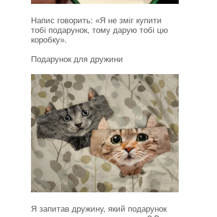
Напис говорить: «Я не зміг купити
тобі подарунок, тому дарую тобі цю
коробку».
Подарунок для дружини
Я запитав дружину, який подарунок