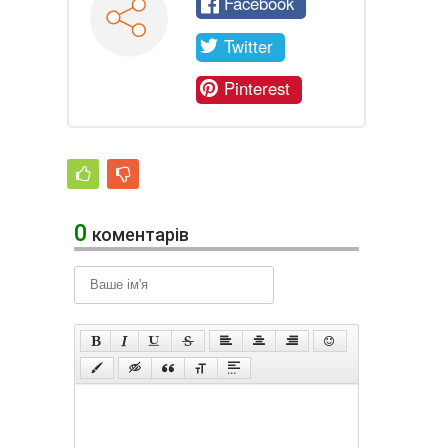
Facebook
Twitter
Pinterest
0
коментарів