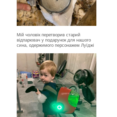
Мій чоловік перетворив старий
відпарювач у подарунок для нашого
сина, одержимого персонажем Луїджі