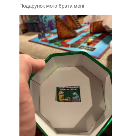
Подарунок мого брата мені