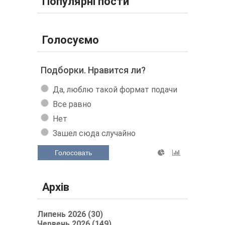
Популярні пости
Голосуємо
Подборки. Нравится ли?
Да, люблю такой формат подачи
Все равно
Нет
Зашел сюда случайно
Голосовать
Архів
Липень 2026 (30)
Червень 2026 (149)