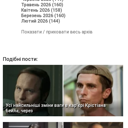
Травень 2026 (160)
Квітень 2026 (158)
Березень 2026 (160)
Лютий 2026 (144)
Показати / приховати весь архів
Подібні пости:
Усі найсильніші зміни ваги в кар'єрі Крістіана
Бейла, через