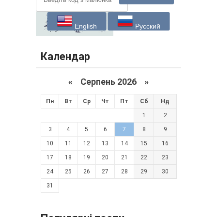
English
Русский
Календар
«
Серпень 2026 »
Пн
Вт
Ср
Чт
Пт
Сб
Нд
1
2
3
4
5
6
7
8
9
10
11
12
13
14
15
16
17
18
19
20
21
22
23
24
25
26
27
28
29
30
31