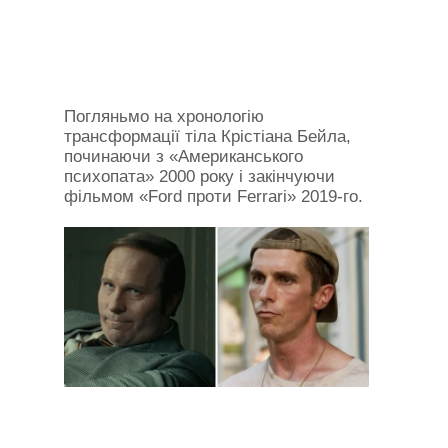
Погляньмо на хронологію
трансформації тіла Крістіана Бейла,
починаючи з «Американського
психопата» 2000 року і закінчуючи
фільмом «Ford проти Ferrari» 2019-го.