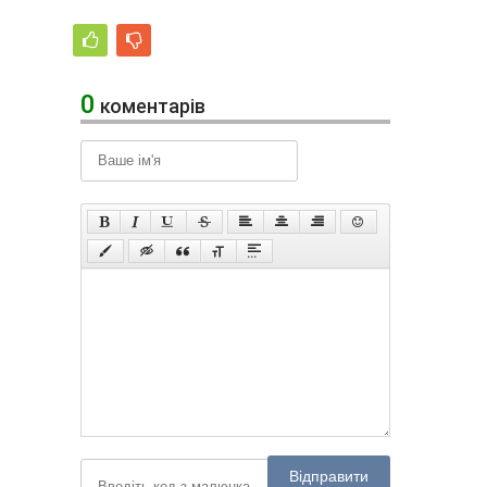
0
коментарів
Відправити