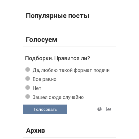
Популярные посты
Голосуем
Подборки. Нравится ли?
Да, люблю такой формат подачи
Все равно
Нет
Зашел сюда случайно
Голосовать
Архив