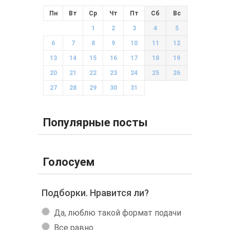
Пн
Вт
Ср
Чт
Пт
Сб
Вс
1
2
3
4
5
6
7
8
9
10
11
12
13
14
15
16
17
18
19
20
21
22
23
24
25
26
27
28
29
30
31
Популярные посты
Голосуем
Подборки. Нравится ли?
Да, люблю такой формат подачи
Все равно