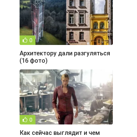
0
Архитектору дали разгуляться
(16 фото)
0
Как сейчас выглядит и чем