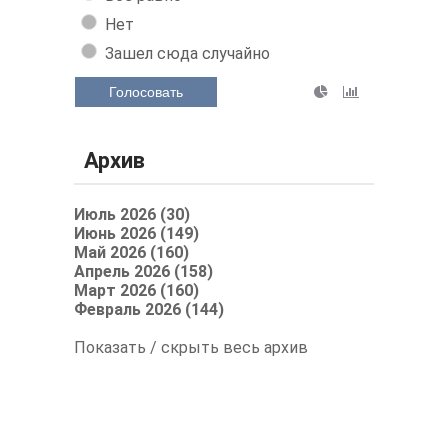
Нет
Зашел сюда случайно
Голосовать
Архив
Июль 2026 (30)
Июнь 2026 (149)
Май 2026 (160)
Апрель 2026 (158)
Март 2026 (160)
Февраль 2026 (144)
Показать / скрыть весь архив