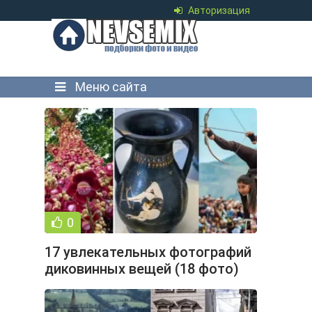
Авторизация
Меню сайта
0
17 увлекательных фотографий
диковинных вещей (18 фото)