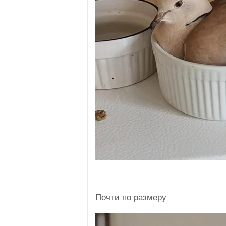
Почти по размеру