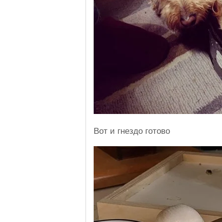
Вот и гнездо готово