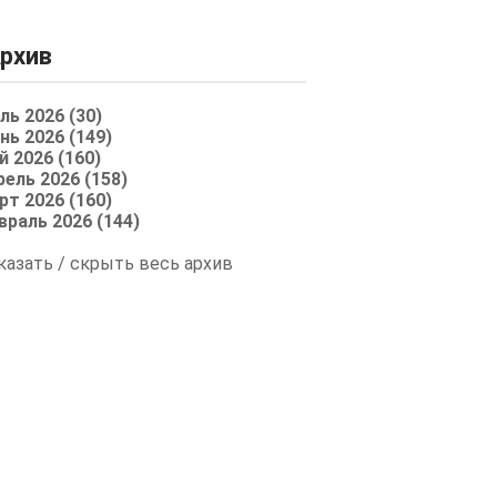
рхив
ль 2026 (30)
нь 2026 (149)
й 2026 (160)
рель 2026 (158)
рт 2026 (160)
враль 2026 (144)
казать / скрыть весь архив