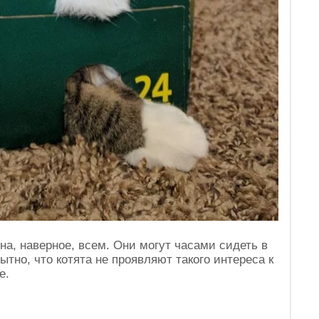
на, наверное, всем. Они могут часами сидеть в
ытно, что котята не проявляют такого интереса к
е.