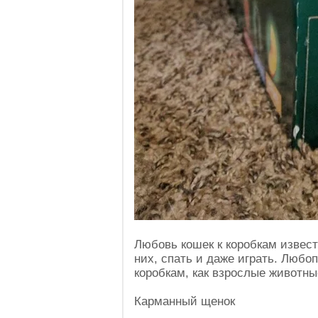
Любовь кошек к коробкам извест
них, спать и даже играть. Любоп
коробкам, как взрослые животны
Карманный щенок