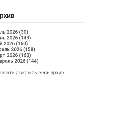
рхив
ль 2026 (30)
нь 2026 (149)
й 2026 (160)
рель 2026 (158)
рт 2026 (160)
враль 2026 (144)
казать / скрыть весь архив