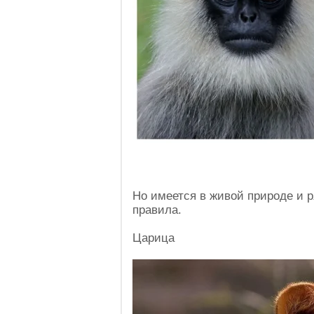
Но имеется в живой природе и 
правила.
Царица