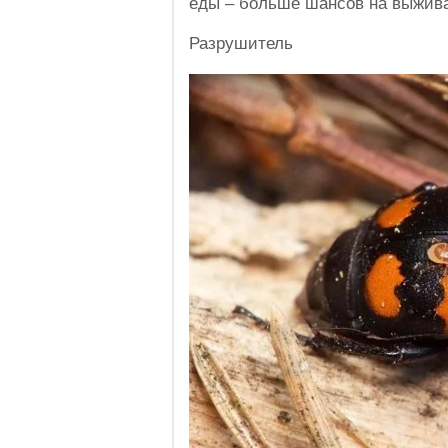
еды – больше шансов на выжив
Разрушитель