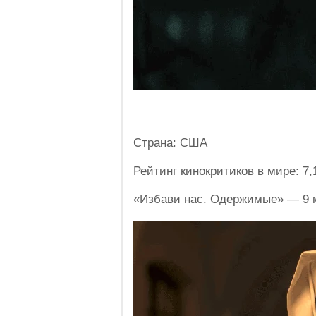
Страна: США
Рейтинг кинокритиков в мире: 7,
«Избави нас. Одержимые» — 9 