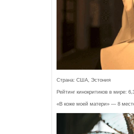
Страна: США, Эстония
Рейтинг кинокритиков в мире: 6,
«В коже моей матери» — 8 мест