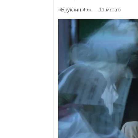
«Бруклин 45» — 11 место