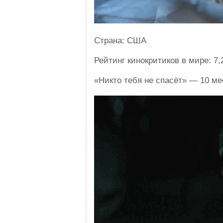
Страна: США
Рейтинг кинокритиков в мире: 7,
«Никто тебя не спасёт» — 10 ме