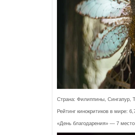
Страна: Филиппины, Сингапур, 
Рейтинг кинокритиков в мире: 6,
«День благодарения» — 7 место