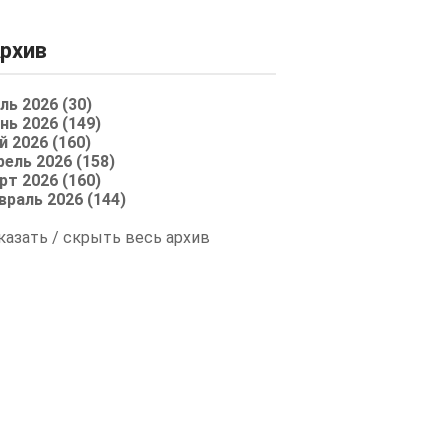
рхив
ль 2026 (30)
нь 2026 (149)
й 2026 (160)
рель 2026 (158)
рт 2026 (160)
враль 2026 (144)
казать / скрыть весь архив