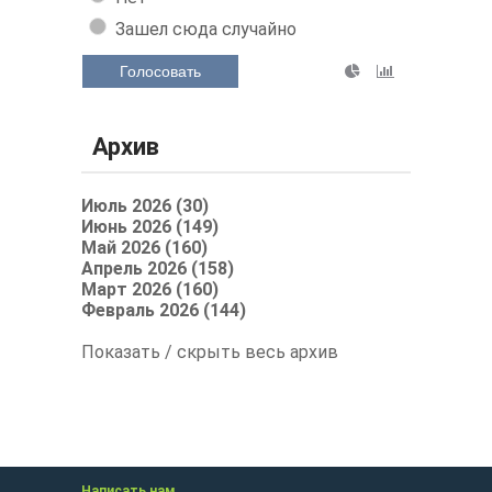
Зашел сюда случайно
Голосовать
Архив
Июль 2026 (30)
Июнь 2026 (149)
Май 2026 (160)
Апрель 2026 (158)
Март 2026 (160)
Февраль 2026 (144)
Показать / скрыть весь архив
Написать нам