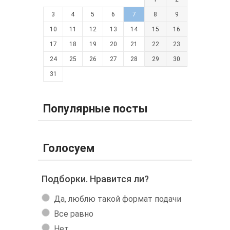
3
4
5
6
7
8
9
10
11
12
13
14
15
16
17
18
19
20
21
22
23
24
25
26
27
28
29
30
31
Популярные посты
Голосуем
Подборки. Нравится ли?
Да, люблю такой формат подачи
Все равно
Нет