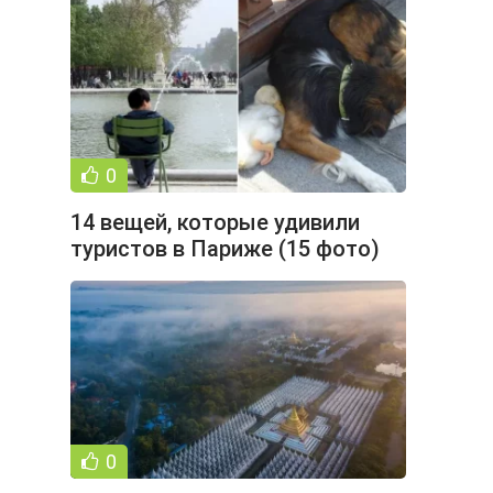
0
14 вещей, которые удивили
туристов в Париже (15 фото)
0