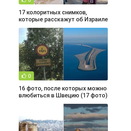
17 колоритных снимков,
которые расскажут об Израиле
лучше путеводителей (18 фото)
0
16 фото, после которых можно
влюбиться в Швецию (17 фото)