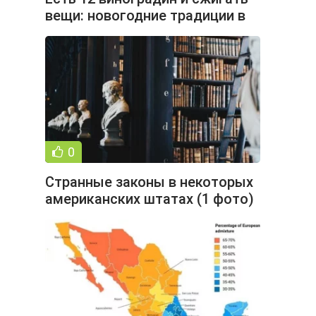
вещи: новогодние традиции в
разных странах (4 фото)
0
Странные законы в некоторых
американских штатах (1 фото)