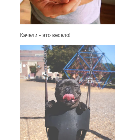
Качели - это весело!