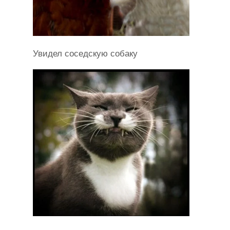
Увидел соседскую собаку