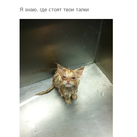
Я знаю, где стоят твои тапки