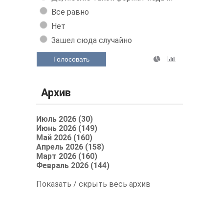
Все равно
Нет
Зашел сюда случайно
Голосовать
Архив
Июль 2026 (30)
Июнь 2026 (149)
Май 2026 (160)
Апрель 2026 (158)
Март 2026 (160)
Февраль 2026 (144)
Показать / скрыть весь архив