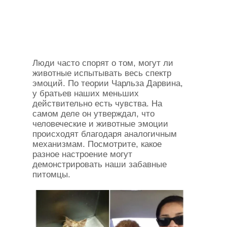
Люди часто спорят о том, могут ли
животные испытывать весь спектр
эмоций. По теории Чарльза Дарвина,
у братьев наших меньших
действительно есть чувства. На
самом деле он утверждал, что
человеческие и животные эмоции
происходят благодаря аналогичным
механизмам. Посмотрите, какое
разное настроение могут
демонстрировать наши забавные
питомцы.