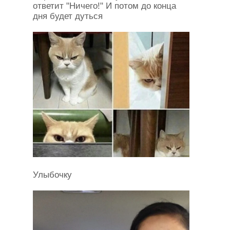
ответит "Ничего!" И потом до конца
дня будет дуться
Улыбочку