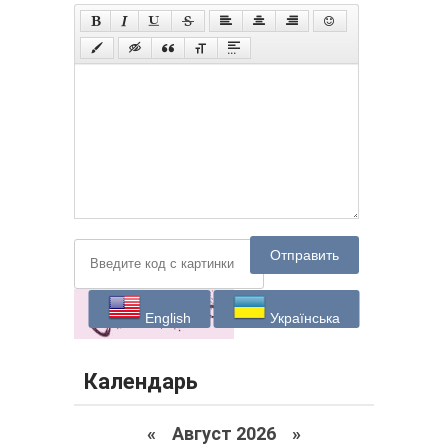
Отправить
English
Українська
Календарь
«
Август 2026 »