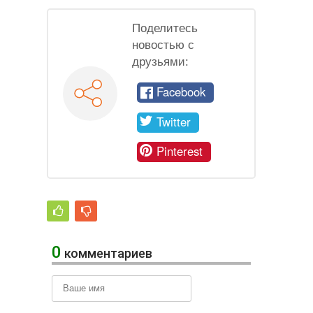
Поделитесь
новостью с
друзьями:
Facebook
Twitter
Pinterest
0
комментариев