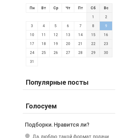
Пн
Вт
Ср
Чт
Пт
Сб
Вс
1
2
3
4
5
6
7
8
9
10
11
12
13
14
15
16
17
18
19
20
21
22
23
24
25
26
27
28
29
30
31
Популярные посты
Голосуем
Подборки. Нравится ли?
Да, люблю такой формат подачи