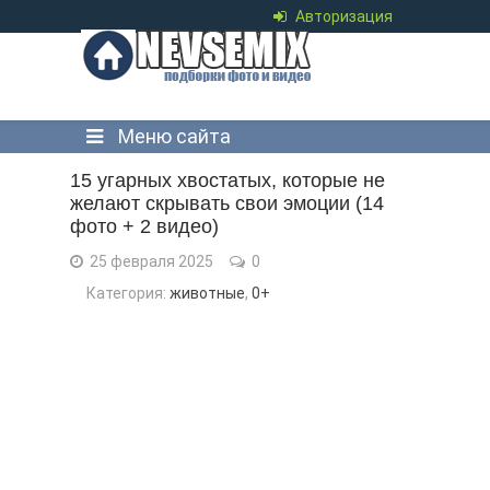
Авторизация
Меню сайта
15 угарных хвостатых, которые не
желают скрывать свои эмоции (14
фото + 2 видео)
25 февраля 2025
0
Категория:
животные
,
0+