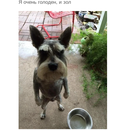
Я очень голоден, и зол