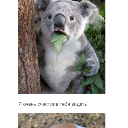
Я очень счастлив тебя видеть