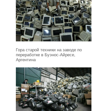
Гора старой техники на заводе по
переработке в Буэнос-Айресе,
Аргентина