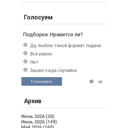
Голосуем
Подборки. Нравится ли?
Да, люблю такой формат подачи
Все равно
Нет
Зашел сюда случайно
Голосовать
Архив
Июль 2026 (30)
Июнь 2026 (149)
Май 2026 (160)