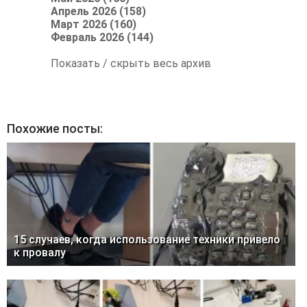
Апрель 2026 (158)
Март 2026 (160)
Февраль 2026 (144)
Показать / скрыть весь архив
Похожие посты:
15 случаев, когда использование техники привело
к провалу