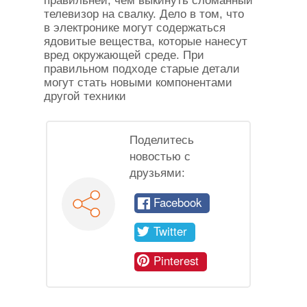
правильней, чем выкинуть сломанный
телевизор на свалку. Дело в том, что
в электронике могут содержаться
ядовитые вещества, которые нанесут
вред окружающей среде. При
правильном подходе старые детали
могут стать новыми компонентами
другой техники
Поделитесь
новостью с
друзьями:
Facebook
Twitter
Pinterest