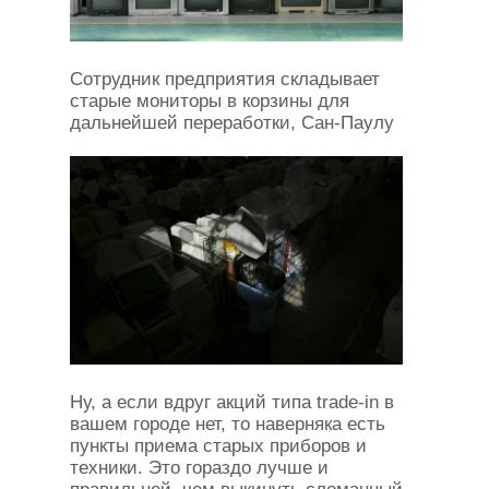
Сотрудник предприятия складывает
старые мониторы в корзины для
дальнейшей переработки, Сан-Паулу
Ну, а если вдруг акций типа trade-in в
вашем городе нет, то наверняка есть
пункты приема старых приборов и
техники. Это гораздо лучше и