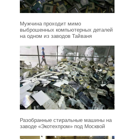
Мужчина проходит мимо
выброшенных компьютерных деталей
на одном из заводов Тайваня
Разобранные стиральные машины на
заводе «Экотехпром» под Москвой