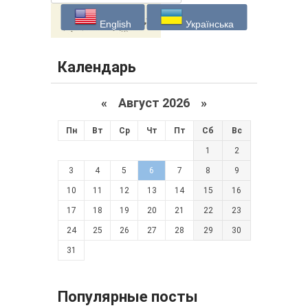
English
Українська
Календарь
«
Август 2026 »
Пн
Вт
Ср
Чт
Пт
Сб
Вс
1
2
3
4
5
6
7
8
9
10
11
12
13
14
15
16
17
18
19
20
21
22
23
24
25
26
27
28
29
30
31
Популярные посты