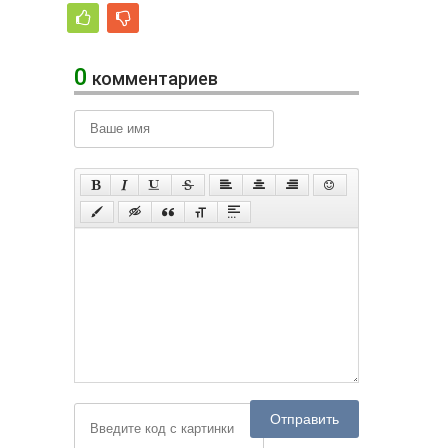
0
комментариев
Отправить