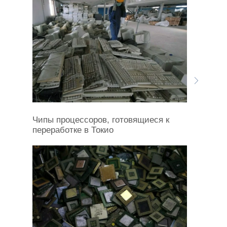
Чипы процессоров, готовящиеся к
переработке в Токио