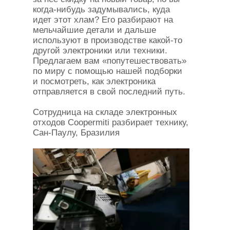
когда-нибудь задумывались, куда
идет этот хлам? Его разбирают на
мельчайшие детали и дальше
используют в производстве какой-то
другой электроники или техники.
Предлагаем вам «попутешествовать»
по миру с помощью нашей подборки
и посмотреть, как электроника
отправляется в свой последний путь.
Сотрудница на складе электронных
отходов Coopermiti разбирает технику,
Сан-Паулу, Бразилия