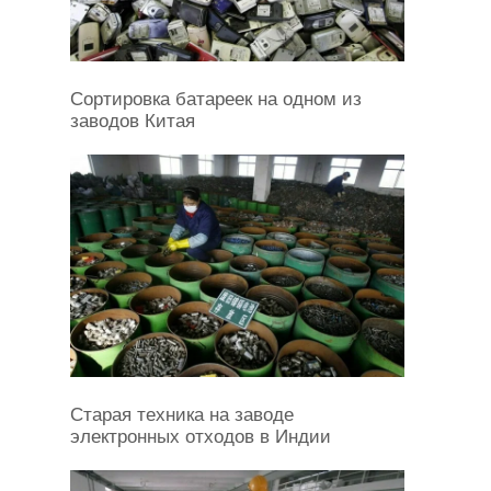
Сортировка батареек на одном из
заводов Китая
Старая техника на заводе
электронных отходов в Индии