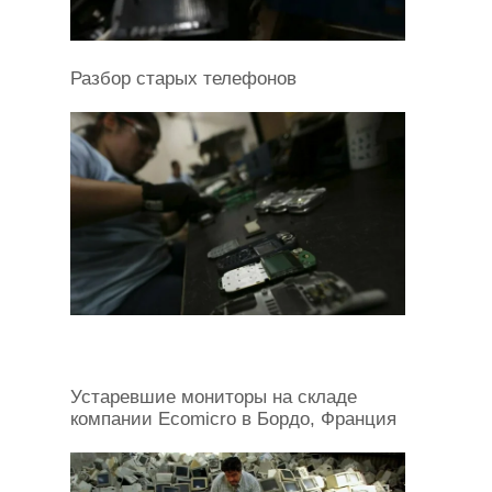
Разбор старых телефонов
Устаревшие мониторы на складе
компании Ecomicro в Бордо, Франция