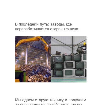
В последний путь: заводы, где
перерабатывается старая техника.
Мы сдаем старую технику и получаем
за нее скидку на новый товар, но вы