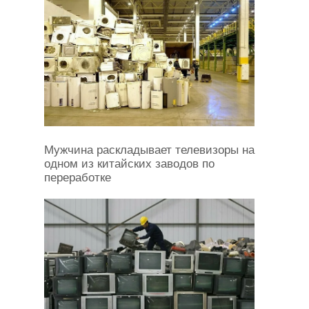
Мужчина раскладывает телевизоры на
одном из китайских заводов по
переработке