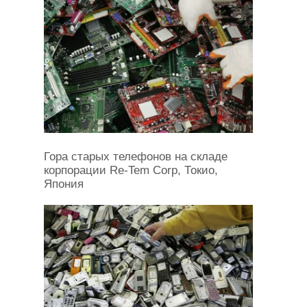
Гора старых телефонов на складе
корпорации Re-Tem Corp, Токио,
Япония