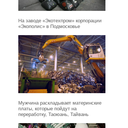
На заводе «Экотехпром» корпорации
«Экополис» в Подмосковье
Мужчина раскладывает материнские
платы, которые пойдут на
переработку, Таоюань, Тайвань