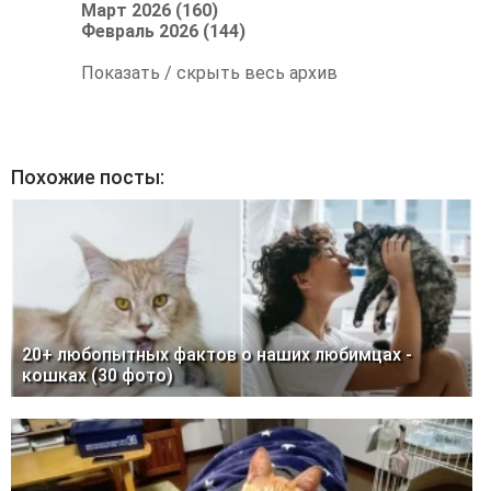
Март 2026 (160)
Февраль 2026 (144)
Показать / скрыть весь архив
Похожие посты:
20+ любопытных фактов о наших любимцах -
кошках (30 фото)