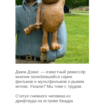
Джим Дэвис — известный режиссёр
многим полюбившейся серии
фильмов и мультфильмов о рыжем
котике. Узнали? Мы тоже с трудом.
Статуя снежного человека из
дрифтвуда на острове Квадра