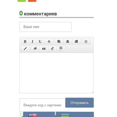
0
комментариев
Отправить