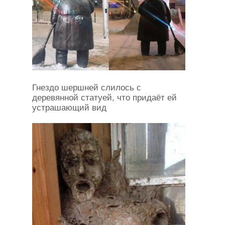
Гнездо шершней слилось с
деревянной статуей, что придаёт ей
устрашающий вид