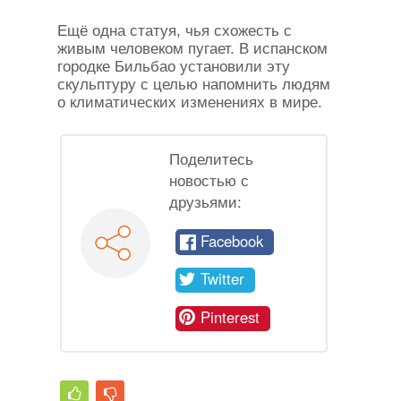
Ещё одна статуя, чья схожесть с
живым человеком пугает. В испанском
городке Бильбао установили эту
скульптуру с целью напомнить людям
о климатических изменениях в мире.
Поделитесь
новостью с
друзьями:
Facebook
Twitter
Pinterest