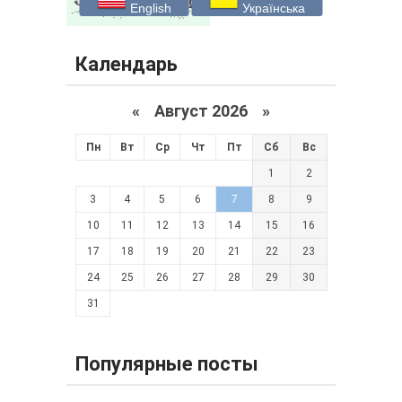
English
Українська
Календарь
«
Август 2026 »
Пн
Вт
Ср
Чт
Пт
Сб
Вс
1
2
3
4
5
6
7
8
9
10
11
12
13
14
15
16
17
18
19
20
21
22
23
24
25
26
27
28
29
30
31
Популярные посты