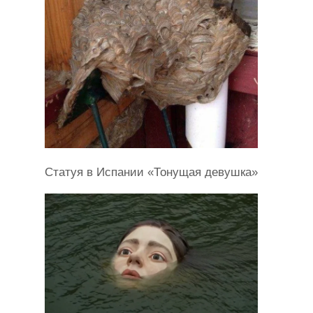
Статуя в Испании «Тонущая девушка»