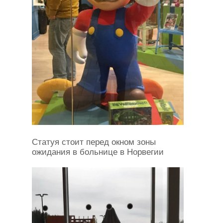
Статуя стоит перед окном зоны
ожидания в больнице в Норвегии