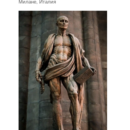
Милане, Италия