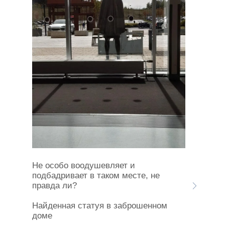
Не особо воодушевляет и
подбадривает в таком месте, не
правда ли?
Найденная статуя в заброшенном
доме