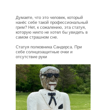
Думаете, что это человек, который
нанёс себе такой профессиональный
грим? Нет, к сожалению, эта статуя,
которую никто не хотел бы увидеть в
самом страшном сне.
Статуя полковника Сандерса. При
себе солнцезащитные очки и
отсутствие руки