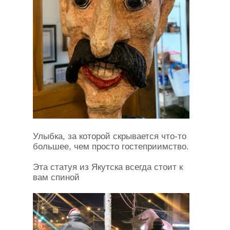
Улыбка, за которой скрывается что-то
большее, чем просто гостеприимство.
Эта статуя из Якутска всегда стоит к
вам спиной