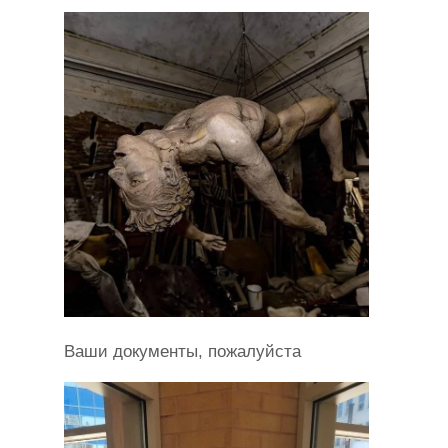
Ваши документы, пожалуйста