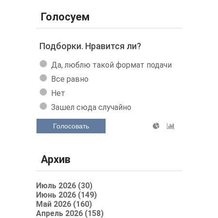
Голосуем
Подборки. Нравится ли?
Да, люблю такой формат подачи
Все равно
Нет
Зашел сюда случайно
Голосовать
Архив
Июль 2026 (30)
Июнь 2026 (149)
Май 2026 (160)
Апрель 2026 (158)