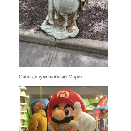
Очень дружелюбный Марио