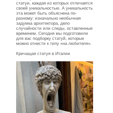
статуи, каждая из которых отличается
своей уникальностью. А уникальность
эта может быть объяснена по-
разному: изначально необычная
задумка архитектора, дело
случайности или следы, оставленные
временем. Сегодня мы подготовили
для вас подборку статуй, которые
можно отнести к типу «на любителя».
Кричащая статуя в Италии