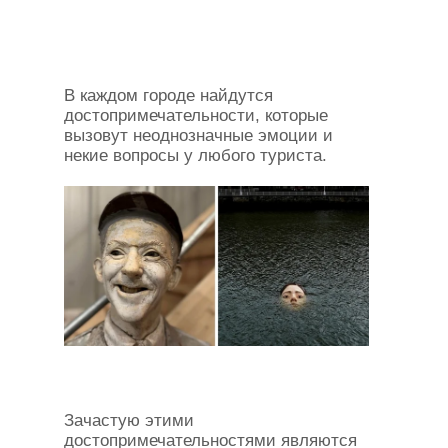
В каждом городе найдутся
достопримечательности, которые
вызовут неоднозначные эмоции и
некие вопросы у любого туриста.
Зачастую этими
достопримечательностями являются