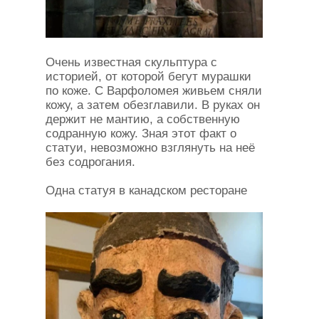
Очень известная скульптура с
историей, от которой бегут мурашки
по коже. С Варфоломея живьем сняли
кожу, а затем обезглавили. В руках он
держит не мантию, а собственную
содранную кожу. Зная этот факт о
статуи, невозможно взглянуть на неё
без содрогания.
Одна статуя в канадском ресторане