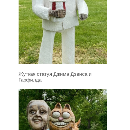
Жуткая статуя Джима Дэвиса и
Гарфилда