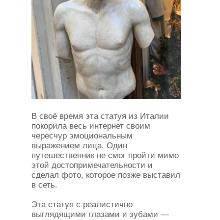
В своё время эта статуя из Италии
покорила весь интернет своим
чересчур эмоциональным
выражением лица. Один
путешественник не смог пройти мимо
этой достопримечательности и
сделал фото, которое позже выставил
в сеть.
Эта статуя с реалистично
выглядящими глазами и зубами —