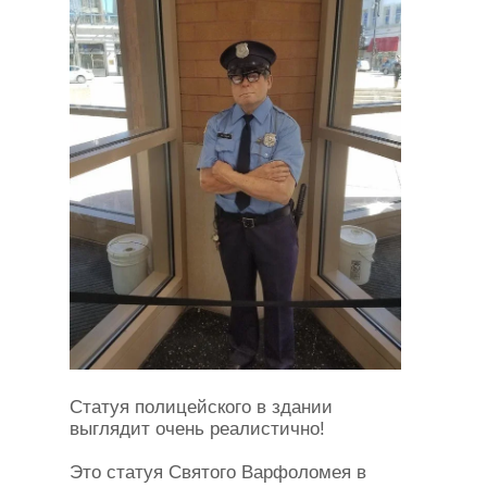
Статуя полицейского в здании
выглядит очень реалистично!
Это статуя Святого Варфоломея в