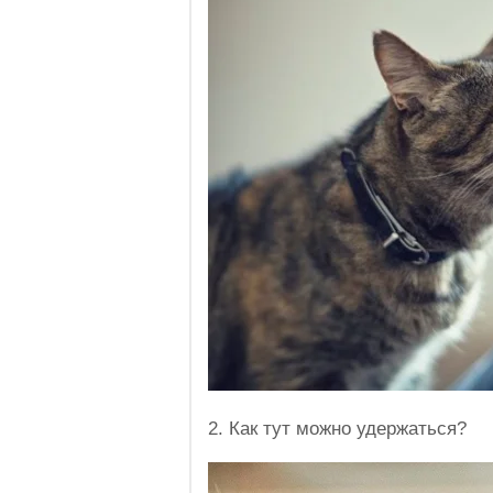
2. Как тут можно удержаться?