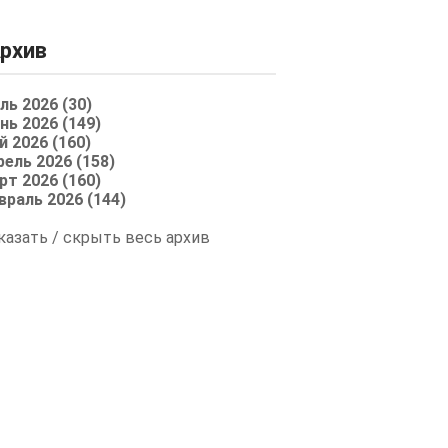
рхив
ль 2026 (30)
нь 2026 (149)
й 2026 (160)
рель 2026 (158)
рт 2026 (160)
враль 2026 (144)
казать / скрыть весь архив