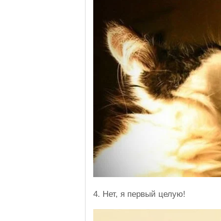
4. Нет, я первый целую!