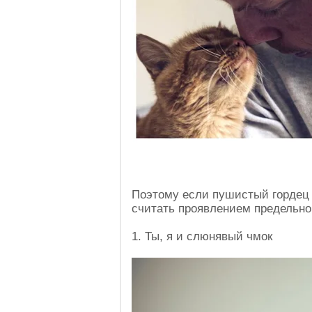
Поэтому если пушистый гордец 
считать проявлением предельно
1. Ты, я и слюнявый чмок