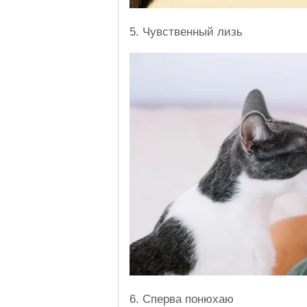
5. Чувственный лизь
6. Сперва понюхаю