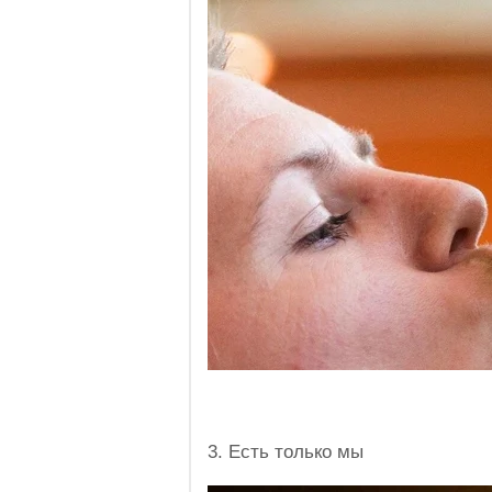
3. Есть только мы