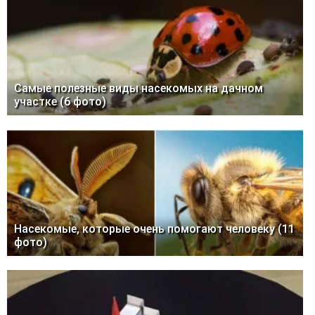
Самые полезные виды насекомых на дачном
участке (6 фото)
Насекомые, которые очень помогают человеку (11
фото)