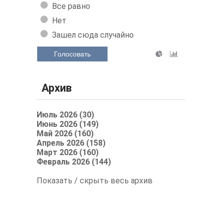
Все равно
Нет
Зашел сюда случайно
Голосовать
Архив
Июль 2026 (30)
Июнь 2026 (149)
Май 2026 (160)
Апрель 2026 (158)
Март 2026 (160)
Февраль 2026 (144)
Показать / скрыть весь архив