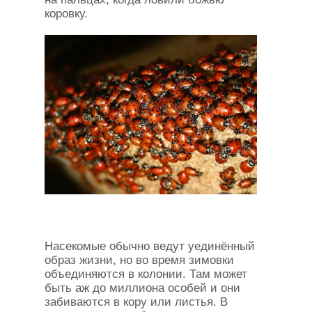
коровку.
Насекомые обычно ведут уединённый
образ жизни, но во время зимовки
объединяются в колонии. Там может
быть аж до миллиона особей и они
забиваются в кору или листья. В