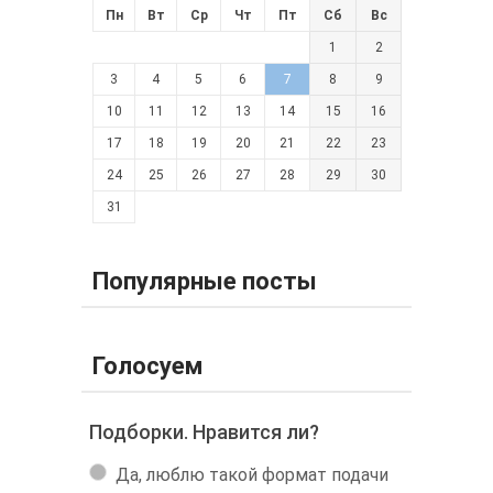
Пн
Вт
Ср
Чт
Пт
Сб
Вс
1
2
3
4
5
6
7
8
9
10
11
12
13
14
15
16
17
18
19
20
21
22
23
24
25
26
27
28
29
30
31
Популярные посты
Голосуем
Подборки. Нравится ли?
Да, люблю такой формат подачи