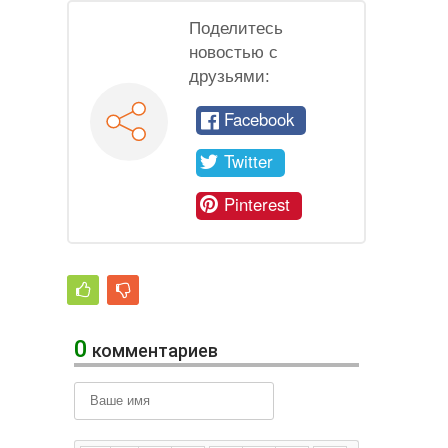
Поделитесь
новостью с
друзьями:
Facebook
Twitter
Pinterest
0
комментариев