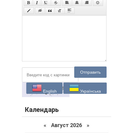
Отправить
English
Українська
Календарь
«
Август 2026 »