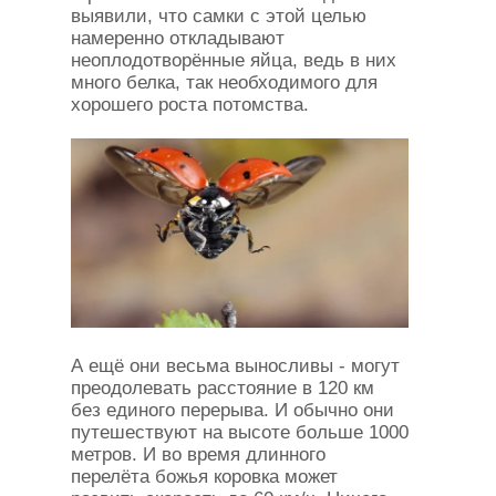
выявили, что самки с этой целью
намеренно откладывают
неоплодотворённые яйца, ведь в них
много белка, так необходимого для
хорошего роста потомства.
А ещё они весьма выносливы - могут
преодолевать расстояние в 120 км
без единого перерыва. И обычно они
путешествуют на высоте больше 1000
метров. И во время длинного
перелёта божья коровка может