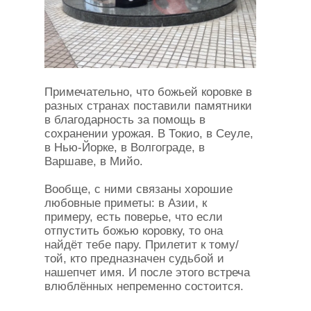
Примечательно, что божьей коровке в
разных странах поставили памятники
в благодарность за помощь в
сохранении урожая. В Токио, в Сеуле,
в Нью-Йорке, в Волгограде, в
Варшаве, в Мийо.
Вообще, с ними связаны хорошие
любовные приметы: в Азии, к
примеру, есть поверье, что если
отпустить божью коровку, то она
найдёт тебе пару. Прилетит к тому/
той, кто предназначен судьбой и
нашепчет имя. И после этого встреча
влюблённых непременно состоится.