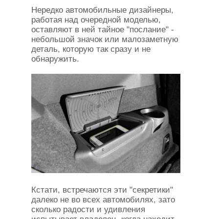
Нередко автомобильные дизайнеры,
работая над очередной моделью,
оставляют в ней тайное "послание" -
небольшой значок или малозаметную
деталь, которую так сразу и не
обнаружить.
Кстати, встречаются эти "секретики"
далеко не во всех автомобилях, зато
сколько радости и удивления