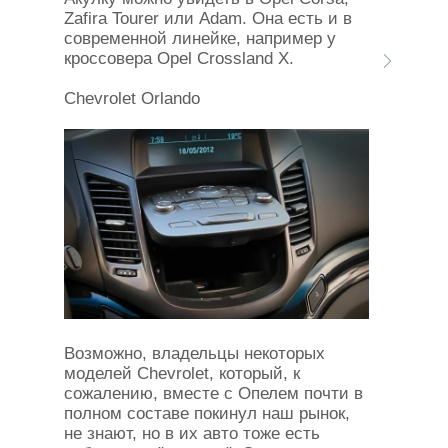
Zafira Tourer или Adam. Она есть и в
современной линейке, например у
кроссовера Opel Crossland X.
Chevrolet Orlando
Возможно, владельцы некоторых
моделей Chevrolet, который, к
сожалению, вместе с Опелем почти в
полном составе покинул наш рынок,
не знают, но в их авто тоже есть