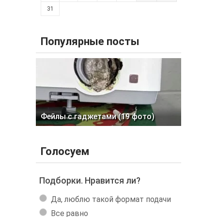
31
Популярные посты
Фейлы с гаджетами (19 фото)
Голосуем
Подборки. Нравится ли?
Да, люблю такой формат подачи
Все равно