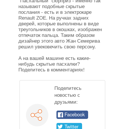
"Пасхальный" сюрприз - именно так
называют подобные скрытые
послания - есть и в электрокаре
Renault ZOE. На ручках задних
дверей, которые выполнены в виде
треугольников в окошках, изображен
отпечаток пальца. Таким образом
дизайнер этого авто Жан Семерива
решил увековечить свою персону.
А на вашей машине есть какие-
нибудь скрытые пасхалки?
Поделитесь в комментариях!
Поделитесь
новостью с
друзьями:
Facebook
Twitter