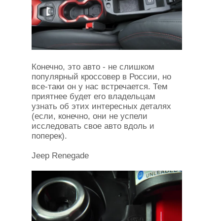
Конечно, это авто - не слишком
популярный кроссовер в России, но
все-таки он у нас встречается. Тем
приятнее будет его владельцам
узнать об этих интересных деталях
(если, конечно, они не успели
исследовать свое авто вдоль и
поперек).
Jeep Renegade