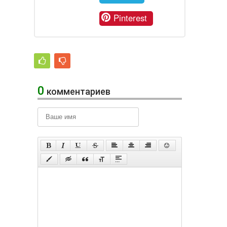
Pinterest
0
комментариев