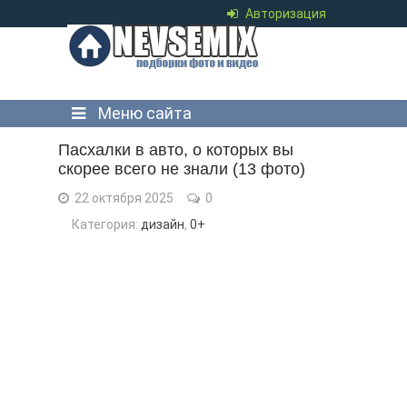
Авторизация
Меню сайта
Пасхалки в авто, о которых вы
скорее всего не знали (13 фото)
22 октября 2025
0
Категория:
дизайн
,
0+