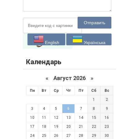
Отправить
English
Українська
Календарь
«
Август 2026 »
Пн
Вт
Ср
Чт
Пт
Сб
Вс
1
2
3
4
5
6
7
8
9
10
11
12
13
14
15
16
17
18
19
20
21
22
23
24
25
26
27
28
29
30