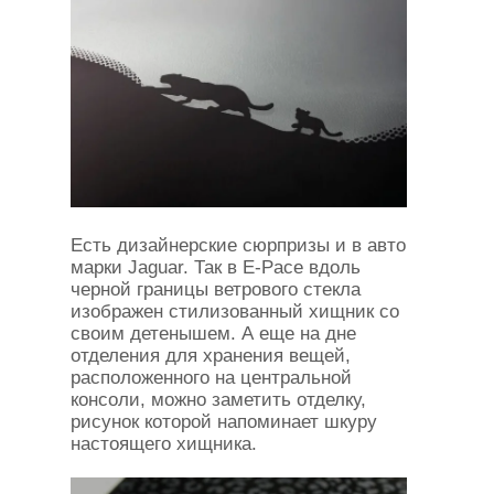
Есть дизайнерские сюрпризы и в авто
марки Jaguar. Так в E-Pace вдоль
черной границы ветрового стекла
изображен стилизованный хищник со
своим детенышем. А еще на дне
отделения для хранения вещей,
расположенного на центральной
консоли, можно заметить отделку,
рисунок которой напоминает шкуру
настоящего хищника.