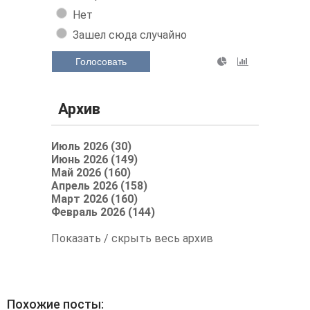
Нет
Зашел сюда случайно
Голосовать
Архив
Июль 2026 (30)
Июнь 2026 (149)
Май 2026 (160)
Апрель 2026 (158)
Март 2026 (160)
Февраль 2026 (144)
Показать / скрыть весь архив
Похожие посты: