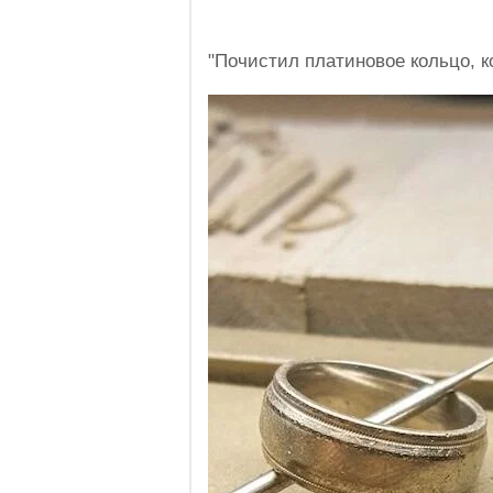
"Почистил платиновое кольцо, к