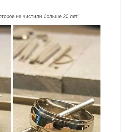
оторое не чистили больше 20 лет"