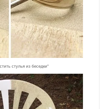
стить стулья из беседки"