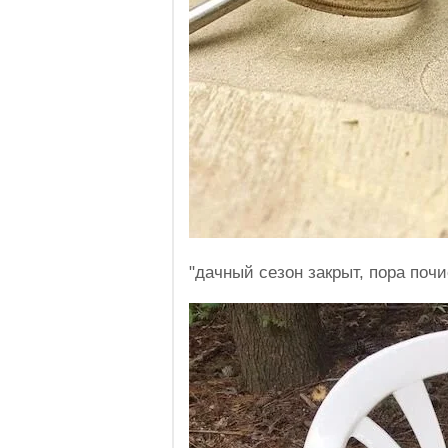
"дачный сезон закрыт, пора почи