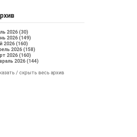
рхив
ль 2026 (30)
нь 2026 (149)
й 2026 (160)
рель 2026 (158)
рт 2026 (160)
враль 2026 (144)
казать / скрыть весь архив