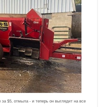
за $5, отмыла - и теперь он выглядит на все