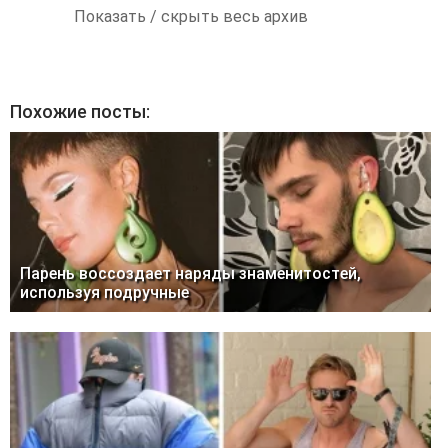
Показать / скрыть весь архив
Похожие посты:
Парень воссоздает наряды знаменитостей,
используя подручные