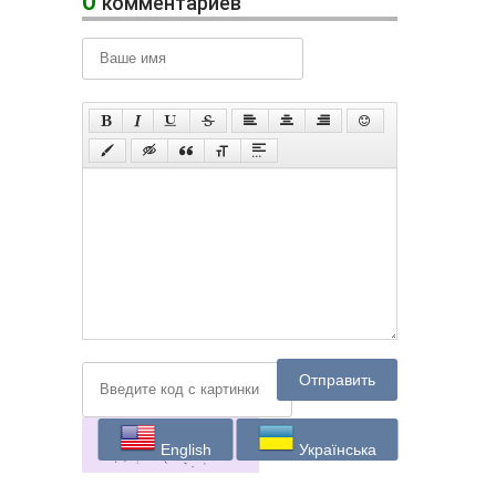
0
комментариев
Отправить
English
Українська