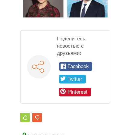
Поделитесь
новостью с
друзьями:
Facebook
Twitter
Pinterest