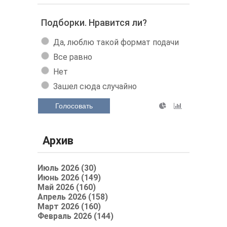
Подборки. Нравится ли?
Да, люблю такой формат подачи
Все равно
Нет
Зашел сюда случайно
Голосовать
Архив
Июль 2026 (30)
Июнь 2026 (149)
Май 2026 (160)
Апрель 2026 (158)
Март 2026 (160)
Февраль 2026 (144)