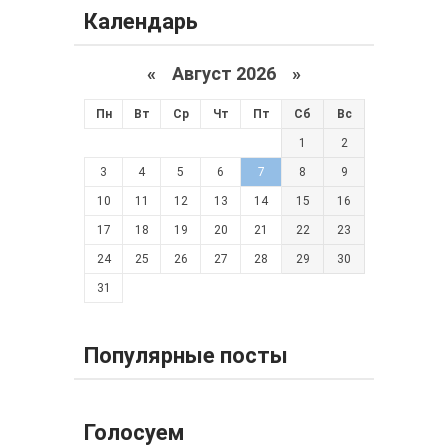
Календарь
«
Август 2026 »
Пн
Вт
Ср
Чт
Пт
Сб
Вс
1
2
3
4
5
6
7
8
9
10
11
12
13
14
15
16
17
18
19
20
21
22
23
24
25
26
27
28
29
30
31
Популярные посты
Голосуем