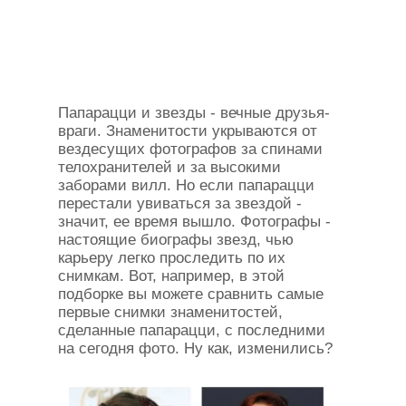
Папарацци и звезды - вечные друзья-
враги. Знаменитости укрываются от
вездесущих фотографов за спинами
телохранителей и за высокими
заборами вилл. Но если папарацци
перестали увиваться за звездой -
значит, ее время вышло. Фотографы -
настоящие биографы звезд, чью
карьеру легко проследить по их
снимкам. Вот, например, в этой
подборке вы можете сравнить самые
первые снимки знаменитостей,
сделанные папарацци, с последними
на сегодня фото. Ну как, изменились?