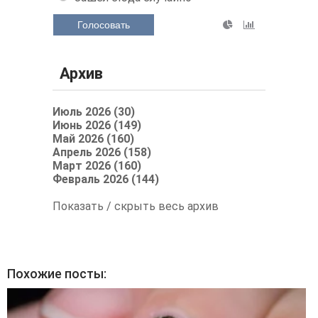
Голосовать
Архив
Июль 2026 (30)
Июнь 2026 (149)
Май 2026 (160)
Апрель 2026 (158)
Март 2026 (160)
Февраль 2026 (144)
Показать / скрыть весь архив
Похожие посты: