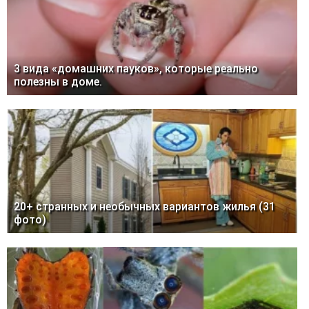
3 вида «домашних пауков», которые реально
полезны в доме.
20+ странных и необычных вариантов жилья (31
фото)