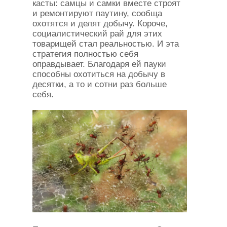
касты: самцы и самки вместе строят
и ремонтируют паутину, сообща
охотятся и делят добычу. Короче,
социалистический рай для этих
товарищей стал реальностью. И эта
стратегия полностью себя
оправдывает. Благодаря ей пауки
способны охотиться на добычу в
десятки, а то и сотни раз больше
себя.