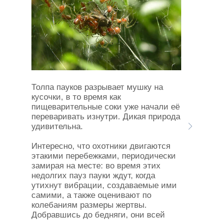
Толпа пауков разрывает мушку на
кусочки, в то время как
пищеварительные соки уже начали её
переваривать изнутри. Дикая природа
удивительна.
Интересно, что охотники двигаются
этакими перебежками, периодически
замирая на месте: во время этих
недолгих пауз пауки ждут, когда
утихнут вибрации, создаваемые ими
самими, а также оценивают по
колебаниям размеры жертвы.
Добравшись до бедняги, они всей