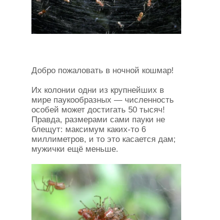
Добро пожаловать в ночной кошмар!
Их колонии одни из крупнейших в
мире паукообразных — численность
особей может достигать 50 тысяч!
Правда, размерами сами пауки не
блещут: максимум каких-то 6
миллиметров, и то это касается дам;
мужички ещё меньше.