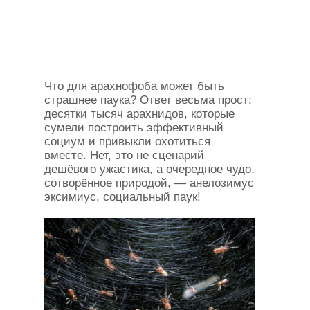
Что для арахнофоба может быть
страшнее паука? Ответ весьма прост:
десятки тысяч арахнидов, которые
сумели построить эффективный
социум и привыкли охотиться
вместе. Нет, это не сценарий
дешёвого ужастика, а очередное чудо,
сотворённое природой, — анелозимус
эксимиус, социальный паук!