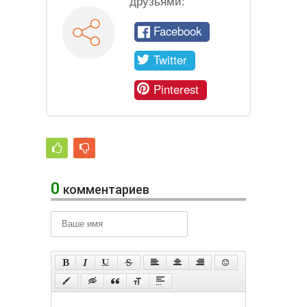
друзьями:
Facebook
Twitter
Pinterest
0
комментариев