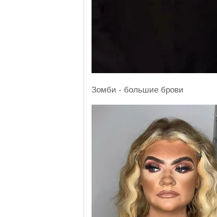
Зомби - большие брови