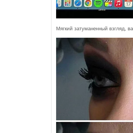
Мягкий затуманенный взгляд, ва