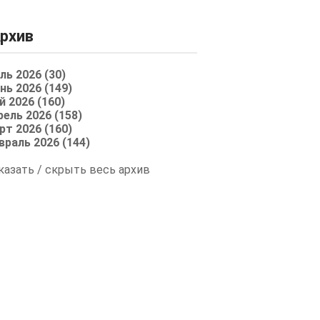
рхив
ль 2026 (30)
нь 2026 (149)
й 2026 (160)
рель 2026 (158)
рт 2026 (160)
враль 2026 (144)
казать / скрыть весь архив