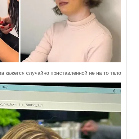
ва кажется случайно приставленной не на то тело